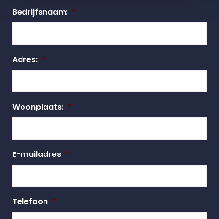
Bedrijfsnaam:
*
Adres:
*
Woonplaats:
*
E-mailadres
*
Telefoon
*