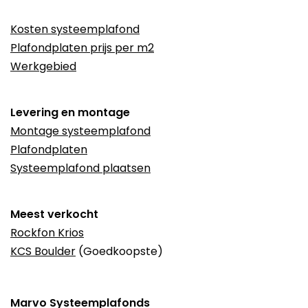
Kosten systeemplafond
Plafondplaten prijs per m2
Werkgebied
Levering en montage
Montage systeemplafond
Plafondplaten
Systeemplafond plaatsen
Meest verkocht
Rockfon Krios
KCS Boulder
(Goedkoopste)
Marvo Systeemplafonds