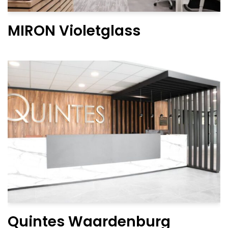
MIRON Violetglass
Quintes Waardenburg