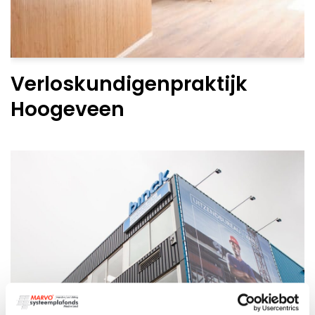
Verloskundigenpraktijk
Hoogeveen