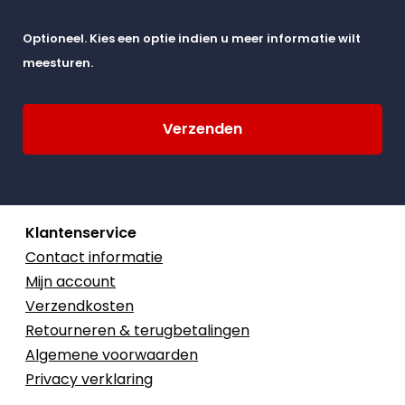
Optioneel. Kies een optie indien u meer informatie wilt
meesturen.
Klantenservice
Contact informatie
Mijn account
Verzendkosten
Retourneren & terugbetalingen
Algemene voorwaarden
Privacy verklaring