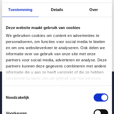
Toestemming
Details
Over
Binck
Deze website maakt gebruik van cookies
We gebruiken cookies om content en advertenties te
personaliseren, om functies voor social media te bieden
en om ons websiteverkeer te analyseren. Ook delen we
informatie over uw gebruik van onze site met onze
partners voor social media, adverteren en analyse. Deze
partners kunnen deze gegevens combineren met andere
informatie die u aan ze heeft verstrekt of die ze hebben
verzameld op basis van uw gebruik van hun services.
Toestemmingsselectie
Noodzakelijk
Vrijblijvende offerte
Voorkeuren