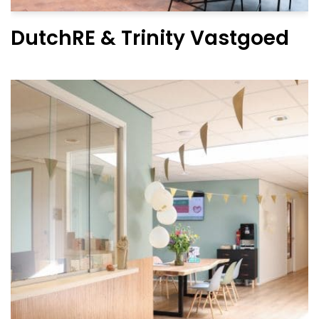
DutchRE & Trinity Vastgoed