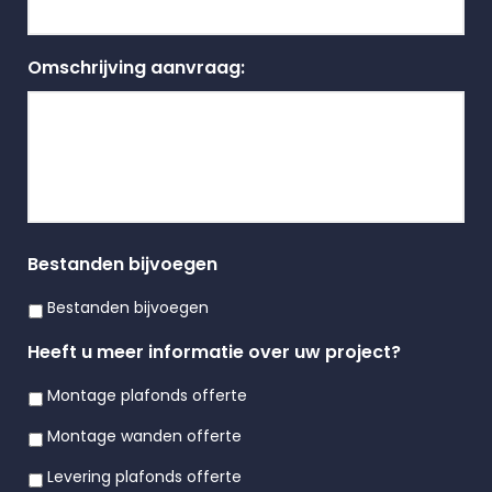
Omschrijving aanvraag:
Bestanden bijvoegen
Bestanden bijvoegen
Heeft u meer informatie over uw project?
Montage plafonds offerte
Montage wanden offerte
Levering plafonds offerte