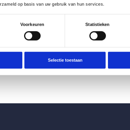
erzameld op basis van uw gebruik van hun services.
Voorkeuren
Statistieken
Selectie toestaan