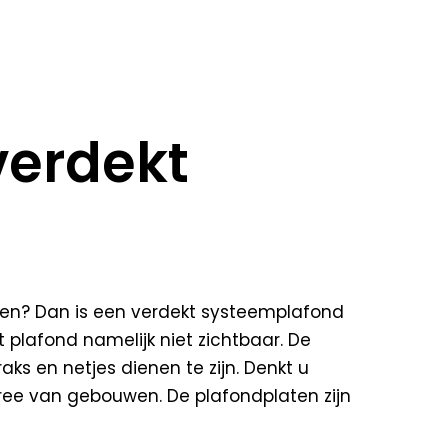
verdekt
zien? Dan is een verdekt systeemplafond
 plafond namelijk niet zichtbaar. De
ks en netjes dienen te zijn. Denkt u
ree van gebouwen. De plafondplaten zijn