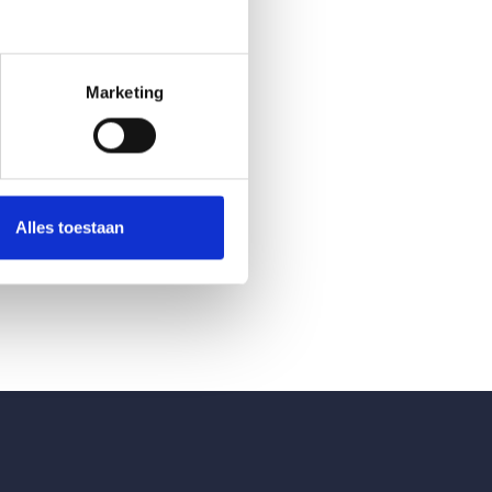
Marketing
Alles toestaan