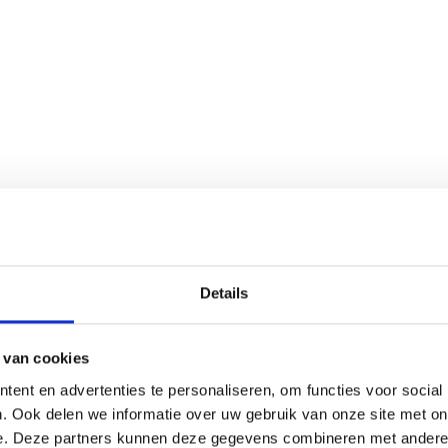
Details
 van cookies
ent en advertenties te personaliseren, om functies voor social
. Ook delen we informatie over uw gebruik van onze site met on
e. Deze partners kunnen deze gegevens combineren met andere i