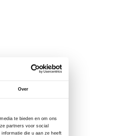
Over
 media te bieden en om ons
ze partners voor social
nformatie die u aan ze heeft