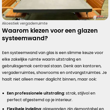
Akoestiek vergaderruimte
Waarom kiezen voor een glazen
systeemwand?
Een systeemwand van glas is een slimme keuze voor
elke zakelijke ruimte waarin uitstraling en
gebruiksgemak centraal staan. Denk aan kantoren,
vergaderruimtes, showrooms en ontvangstruimtes. Je
haalt niet alleen meer daglicht binnen, maar ook:
Een professionele uitstraling
: strak, stijlvol en
perfect afgestemd op je interieur.
Flexibele indeling
: glaswanden zijn demontabel en