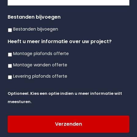
Bestanden bijvoegen
Bestanden bijvoegen
Heeft u meer informatie over uw project?
Montage plafonds offerte
Montage wanden offerte
Levering plafonds offerte
Optioneel. Kies een optie indien u meer informatie wilt
meesturen.