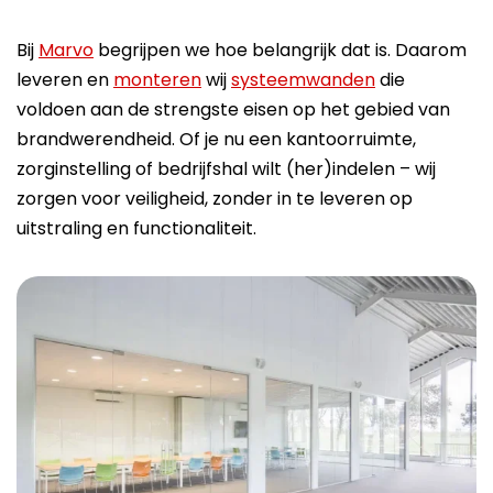
Bij
Marvo
begrijpen we hoe belangrijk dat is. Daarom
leveren en
monteren
wij
systeemwanden
die
voldoen aan de strengste eisen op het gebied van
brandwerendheid. Of je nu een kantoorruimte,
zorginstelling of bedrijfshal wilt (her)indelen – wij
zorgen voor veiligheid, zonder in te leveren op
uitstraling en functionaliteit.