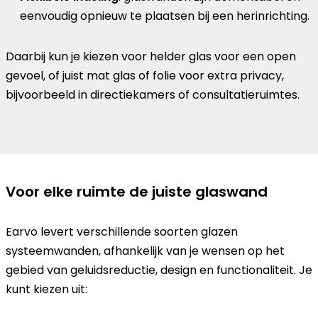
eenvoudig opnieuw te plaatsen bij een herinrichting.
Daarbij kun je kiezen voor helder glas voor een open
gevoel, of juist mat glas of folie voor extra privacy,
bijvoorbeeld in directiekamers of consultatieruimtes.
Voor elke ruimte de juiste glaswand
Earvo levert verschillende soorten glazen
systeemwanden, afhankelijk van je wensen op het
gebied van geluidsreductie, design en functionaliteit. Je
kunt kiezen uit: