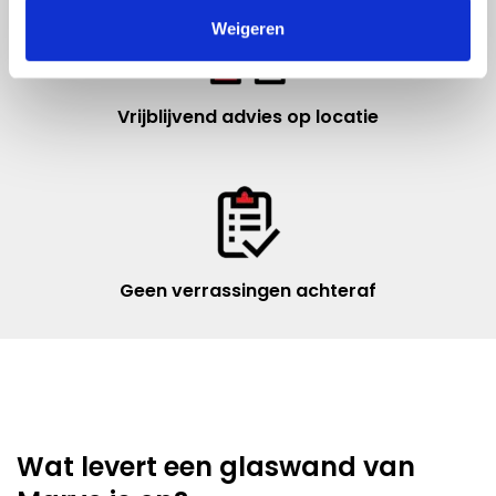
Weigeren
Vrijblijvend advies op locatie
Geen verrassingen achteraf
Wat levert een glaswand van