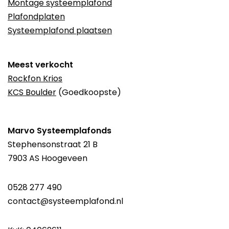
Montage systeemplafond
Plafondplaten
Systeemplafond plaatsen
Meest verkocht
Rockfon Krios
KCS Boulder
(Goedkoopste)
Marvo Systeemplafonds
Stephensonstraat 21 B
7903 AS Hoogeveen
0528 277 490
contact@systeemplafond.nl