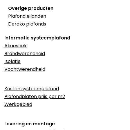
Overige producten
Plafond eilanden
Derako plafonds
Informatie systeemplafond
Akoestiek
Brandwerendheid
Isolatie
Vochtwerendheid
Kosten systeemplafond
Plafondplaten prijs per m2
Werkgebied
Levering en montage