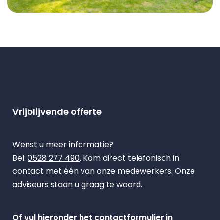
Vrijblijvende offerte
Wenst u meer informatie?
Bel:
0528 277 490
. Kom direct telefonisch in
contact met één van onze medewerkers. Onze
adviseurs staan u graag te woord.
Of vul hieronder het contactformulier in