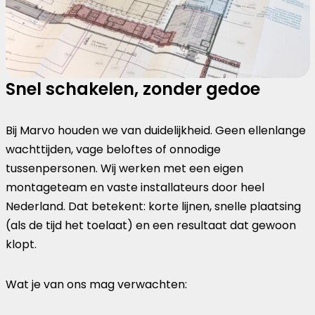
Snel schakelen, zonder gedoe
Bij Marvo houden we van duidelijkheid. Geen ellenlange
wachttijden, vage beloftes of onnodige
tussenpersonen. Wij werken met een eigen
montageteam en vaste installateurs door heel
Nederland. Dat betekent: korte lijnen, snelle plaatsing
(als de tijd het toelaat) en een resultaat dat gewoon
klopt.
Wat je van ons mag verwachten: