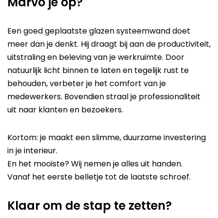
Marvo je op?
Een goed geplaatste glazen systeemwand doet
meer dan je denkt. Hij draagt bij aan de productiviteit,
uitstraling en beleving van je werkruimte. Door
natuurlijk licht binnen te laten en tegelijk rust te
behouden, verbeter je het comfort van je
medewerkers. Bovendien straal je professionaliteit
uit naar klanten en bezoekers.
Kortom: je maakt een slimme, duurzame investering
in je interieur.
En het mooiste? Wij nemen je alles uit handen.
Vanaf het eerste belletje tot de laatste schroef.
Klaar om de stap te zetten?