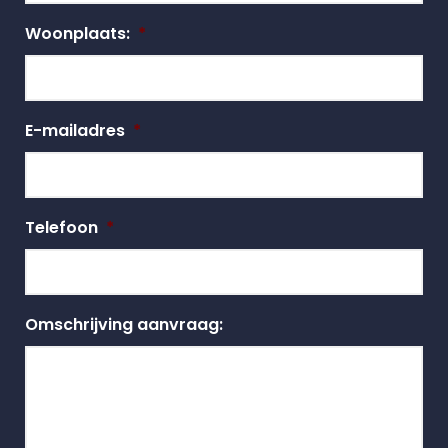
Woonplaats:
*
E-mailadres
*
Telefoon
*
Omschrijving aanvraag: