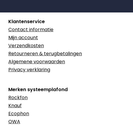
Klantenservice
Contact informatie
Mijn account
Verzendkosten
Retourneren & terugbetalingen
Algemene voorwaarden
Privacy verklaring
Merken systeemplafond
Rockfon
Knauf
Ecophon
OWA