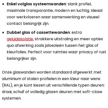
Enkel volglas systeemwanden
: slank profiel,
maximale transparantie, modern en luchtig. Ideaal
voor werkvloeren waar samenwerking en visueel
contact belangrijk zijn.
Dubbel glas of cassettewanden
: extra
geluidsisolatie
, strakkere uitstraling en meer opties
qua afwerking zoals jaloezieën tussen het glas of
kleurfolies. Perfect voor ruimtes waar privacy of rust
belangrijker zijn.
Onze glaswanden worden standaard afgewerkt met
aluminium of stalen profielen in een kleur naar wens
(RAL), en je kunt kiezen uit verschillende typen deuren:
draai, schuif of volledig glazen deuren met soft-close
systemen.