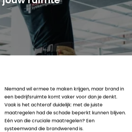
Niemand wil ermee te maken krijgen, maar brand in
een bedrijfsruimte komt vaker voor dan je denkt.
Vaak is het achteraf duidelijk: met de juiste
maatregelen had de schade beperkt kunnen blijven.
Eén van die cruciale maatregelen? Een
systeemwand die brandwerend is.