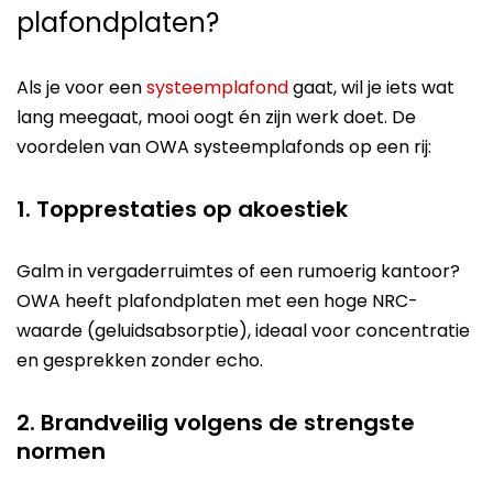
plafondplaten?
Als je voor een
systeemplafond
gaat, wil je iets wat
lang meegaat, mooi oogt én zijn werk doet. De
voordelen van OWA systeemplafonds op een rij:
1. Topprestaties op akoestiek
Galm in vergaderruimtes of een rumoerig kantoor?
OWA heeft plafondplaten met een hoge NRC-
waarde (geluidsabsorptie), ideaal voor concentratie
en gesprekken zonder echo.
2. Brandveilig volgens de strengste
normen