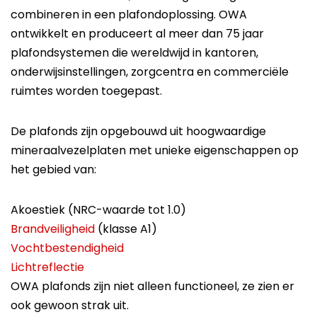
combineren in een plafondoplossing. OWA
ontwikkelt en produceert al meer dan 75 jaar
plafondsystemen die wereldwijd in kantoren,
onderwijsinstellingen, zorgcentra en commerciële
ruimtes worden toegepast.
De plafonds zijn opgebouwd uit hoogwaardige
mineraalvezelplaten met unieke eigenschappen op
het gebied van:
Akoestiek (NRC-waarde tot 1.0)
Brandveiligheid
(klasse A1)
Vochtbestendigheid
Lichtreflectie
OWA plafonds zijn niet alleen functioneel, ze zien er
ook gewoon strak uit.