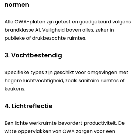
normen
Alle OWA-platen zijn getest en goedgekeurd volgens
brandklasse A1. Veiligheid boven alles, zeker in
publieke of drukbezochte ruimtes.
3. Vochtbestendig
Specifieke types zijn geschikt voor omgevingen met
hogere luchtvochtigheid, zoals sanitaire ruimtes of
keukens.
4. Lichtreflectie
Een lichte werkruimte bevordert productiviteit. De
witte oppervlakken van OWA zorgen voor een