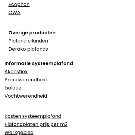
Ecophon
OWA
Overige producten
Plafond eilanden
Derako plafonds
Informatie systeemplafond
Akoestiek
Brandwerendheid
Isolatie
Vochtwerendheid
Kosten systeemplafond
Plafondplaten prijs per m2
Werkgebied