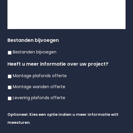
Bestanden bijvoegen
Bestanden bijvoegen
Heeft u meer informatie over uw project?
Montage plafonds offerte
Montage wanden offerte
Levering plafonds offerte
Optioneel. Kies een optie indien u meer informatie wilt
meesturen.