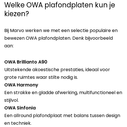
Welke OWA plafondplaten kun je
kiezen?
Bij Marvo werken we met een selectie populaire en
bewezen OWA plafondplaten. Denk bijvoorbeeld
aan:
OWA Brillianto A90
Uitstekende akoestische prestaties, ideaal voor
grote ruimtes waar stilte nodig is.
OWA Harmony
Een strakke en gladde afwerking, multifunctioneel en
stijlvol.
OWA Sinfonia
Een allround plafondplaat met balans tussen design
en techniek.