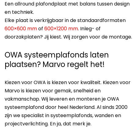
Een allround plafondplaat met balans tussen design
en techniek.
Elke plaat is verkrijgbaar in de standaardformaten
600×600 mm
of
600×1200 mm
. Inleg- of
doorzakplaten? Jij kiest. Wij zorgen voor de montage.
OWA systeemplafonds laten
plaatsen? Marvo regelt het!
Kiezen voor OWA is kiezen voor kwaliteit. Kiezen voor
Marvo is kiezen voor gemak, snelheid en
vakmanschap. Wij leveren en monteren je OWA
systeemplafond door heel Nederland. Al sinds 2000
zijn we specialist in systeemplafonds, wanden en
projectverlichting. En ja, dat merk je.