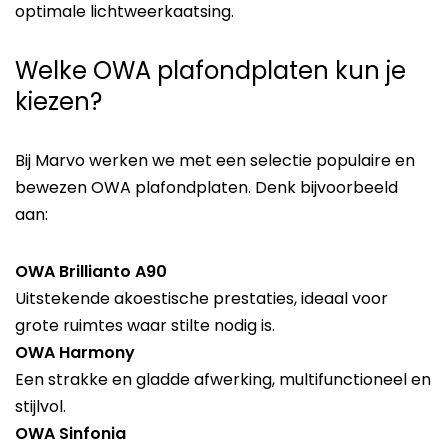
optimale lichtweerkaatsing.
Welke OWA plafondplaten kun je
kiezen?
Bij Marvo werken we met een selectie populaire en
bewezen OWA plafondplaten. Denk bijvoorbeeld
aan:
OWA Brillianto A90
Uitstekende akoestische prestaties, ideaal voor
grote ruimtes waar stilte nodig is.
OWA Harmony
Een strakke en gladde afwerking, multifunctioneel en
stijlvol.
OWA Sinfonia