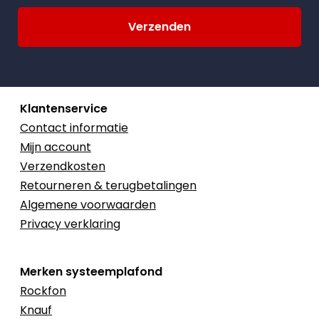
Klantenservice
Contact informatie
Mijn account
Verzendkosten
Retourneren & terugbetalingen
Algemene voorwaarden
Privacy verklaring
Merken systeemplafond
Rockfon
Knauf