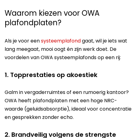
Waarom kiezen voor OWA
plafondplaten?
Als je voor een
systeemplafond
gaat, wil je iets wat
lang meegaat, mooi oogt én zijn werk doet. De
voordelen van OWA systeemplafonds op een rij:
1. Topprestaties op akoestiek
Galm in vergaderruimtes of een rumoerig kantoor?
OWA heeft plafondplaten met een hoge NRC-
waarde (geluidsabsorptie), ideaal voor concentratie
en gesprekken zonder echo.
2. Brandveilig volgens de strengste