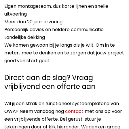
Eigen montageteam, dus korte lijnen en snelle
uitvoering
Meer dan 20 jaar ervaring
Persoonlijk advies en heldere communicatie
Landelijke dekking
We komen gewoon bij je langs als je wilt. Om in te
meten, mee te denken en te zorgen dat jouw project
goed van start gaat.
Direct aan de slag? Vraag
vrijblijvend een offerte aan
Wil jij een strak en functioneel systeemplafond van
OWA? Neem vandaag nog
contact
met ons op voor
een vrijblijvende offerte. Bel gerust, stuur je
tekeningen door of klik hieronder. Wij denken graag