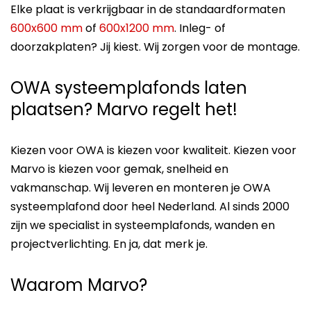
Elke plaat is verkrijgbaar in de standaardformaten
600x600 mm
of
600x1200 mm
. Inleg- of
doorzakplaten? Jij kiest. Wij zorgen voor de montage.
OWA systeemplafonds laten
plaatsen? Marvo regelt het!
Kiezen voor OWA is kiezen voor kwaliteit. Kiezen voor
Marvo is kiezen voor gemak, snelheid en
vakmanschap. Wij leveren en monteren je OWA
systeemplafond door heel Nederland. Al sinds 2000
zijn we specialist in systeemplafonds, wanden en
projectverlichting. En ja, dat merk je.
Waarom Marvo?