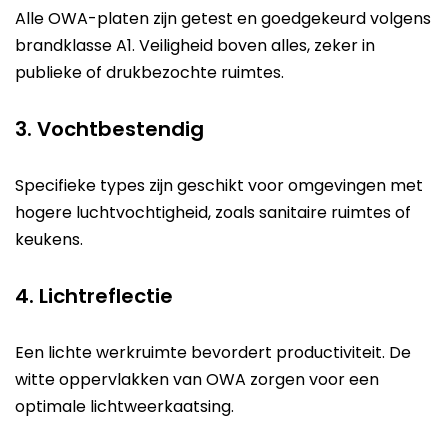
Alle OWA-platen zijn getest en goedgekeurd volgens
brandklasse A1. Veiligheid boven alles, zeker in
publieke of drukbezochte ruimtes.
3. Vochtbestendig
Specifieke types zijn geschikt voor omgevingen met
hogere luchtvochtigheid, zoals sanitaire ruimtes of
keukens.
4. Lichtreflectie
Een lichte werkruimte bevordert productiviteit. De
witte oppervlakken van OWA zorgen voor een
optimale lichtweerkaatsing.