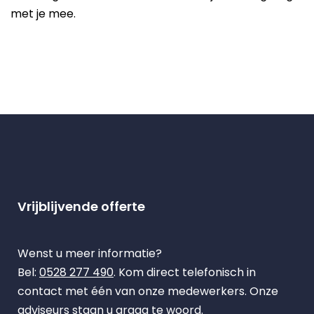
met je mee.
Vrijblijvende offerte
Wenst u meer informatie?
Bel:
0528 277 490
. Kom direct telefonisch in
contact met één van onze medewerkers. Onze
adviseurs staan u graag te woord.