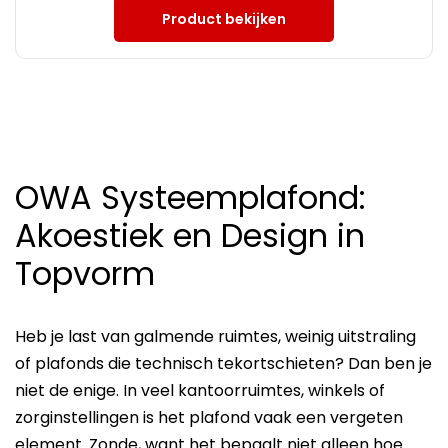
Product bekijken
OWA Systeemplafond:
Akoestiek en Design in
Topvorm
Heb je last van galmende ruimtes, weinig uitstraling
of plafonds die technisch tekortschieten? Dan ben je
niet de enige. In veel kantoorruimtes, winkels of
zorginstellingen is het plafond vaak een vergeten
element. Zonde, want het bepaalt niet alleen hoe