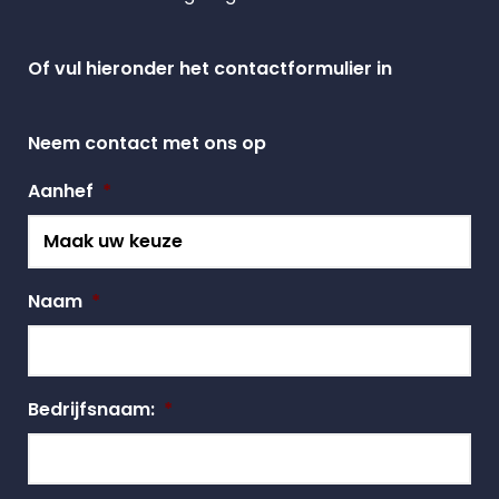
Of vul hieronder het contactformulier in
Neem contact met ons op
Aanhef
*
Naam
*
Bedrijfsnaam:
*