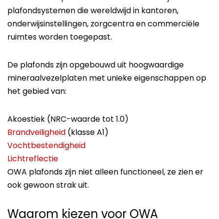
plafondsystemen die wereldwijd in kantoren,
onderwijsinstellingen, zorgcentra en commerciële
ruimtes worden toegepast.
De plafonds zijn opgebouwd uit hoogwaardige
mineraalvezelplaten met unieke eigenschappen op
het gebied van:
Akoestiek (NRC-waarde tot 1.0)
Brandveiligheid
(klasse A1)
Vochtbestendigheid
Lichtreflectie
OWA plafonds zijn niet alleen functioneel, ze zien er
ook gewoon strak uit.
Waarom kiezen voor OWA