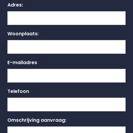
Adres:
*
Woonplaats:
*
E-mailadres
*
Telefoon
*
Omschrijving aanvraag: