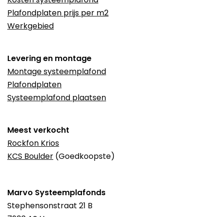
Plafondplaten prijs per m2
Werkgebied
Levering en montage
Montage systeemplafond
Plafondplaten
Systeemplafond plaatsen
Meest verkocht
Rockfon Krios
KCS Boulder
(Goedkoopste)
Marvo Systeemplafonds
Stephensonstraat 21 B