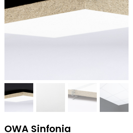
OWA Sinfonia