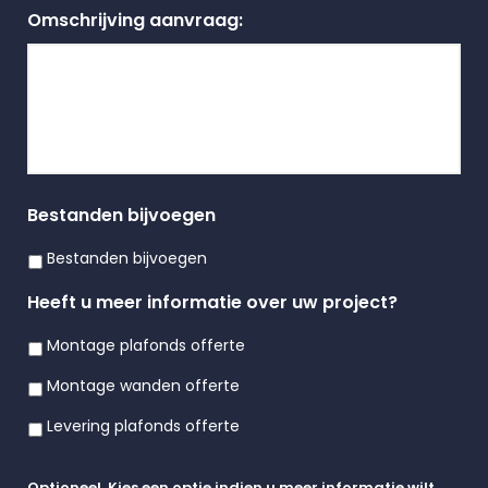
Omschrijving aanvraag:
Bestanden bijvoegen
Bestanden bijvoegen
Heeft u meer informatie over uw project?
Montage plafonds offerte
Montage wanden offerte
Levering plafonds offerte
Optioneel. Kies een optie indien u meer informatie wilt