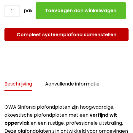
pak
Toevoegen aan winkelwagen
Compleet systeemplafond samenstellen
Beschrijving
Aanvullende informatie
OWA Sinfonia plafondplaten zijn hoogwaardige,
akoestische plafondplaten met een
verfijnd wit
oppervlak
en een rustige, professionele uitstraling.
Deze plafondplaten zijn ontwikkeld voor omgevingen