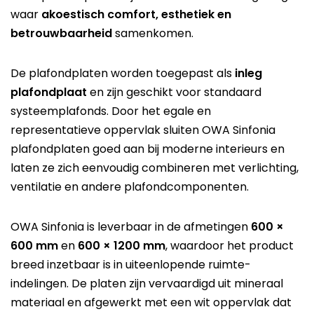
waar
akoestisch comfort, esthetiek en
betrouwbaarheid
samenkomen.
De plafondplaten worden toegepast als
inleg
plafondplaat
en zijn geschikt voor standaard
systeemplafonds. Door het egale en
representatieve oppervlak sluiten OWA Sinfonia
plafondplaten goed aan bij moderne interieurs en
laten ze zich eenvoudig combineren met verlichting,
ventilatie en andere plafondcomponenten.
OWA Sinfonia is leverbaar in de afmetingen
600 ×
600 mm
en
600 × 1200 mm
, waardoor het product
breed inzetbaar is in uiteenlopende ruimte-
indelingen. De platen zijn vervaardigd uit mineraal
materiaal en afgewerkt met een wit oppervlak dat