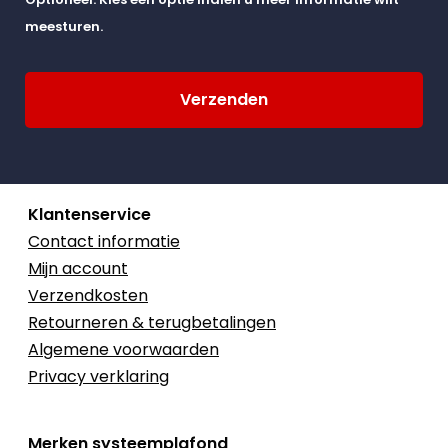
meesturen.
Klantenservice
Contact informatie
Mijn account
Verzendkosten
Retourneren & terugbetalingen
Algemene voorwaarden
Privacy verklaring
Merken systeemplafond