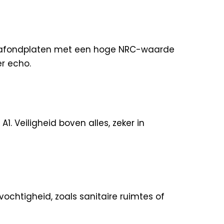
plafondplaten met een hoge NRC-waarde
r echo.
. Veiligheid boven alles, zeker in
ochtigheid, zoals sanitaire ruimtes of