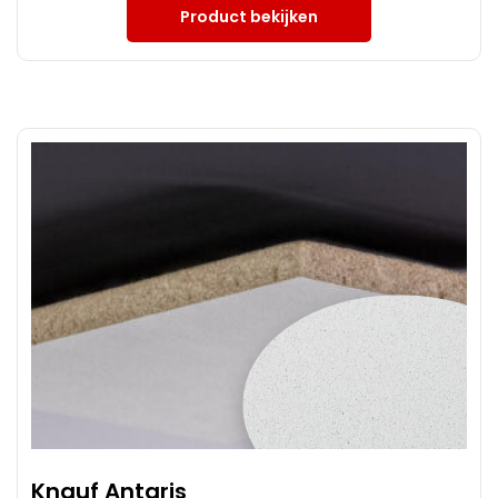
Product bekijken
Knauf Antaris