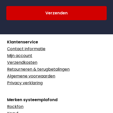
Klantenservice
Contact informatie
Mijn account
Verzendkosten
Retourneren & terugbetalingen
Algemene voorwaarden
Privacy verklaring
Merken systeemplafond
Rockfon