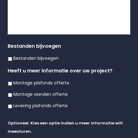
Bestanden bijvoegen
Bestanden bijvoegen
Heeft u meer informatie over uw project?
Montage plafonds offerte
Montage wanden offerte
Levering plafonds offerte
Optioneel. Kies een optie indien u meer informatie wilt
meesturen.