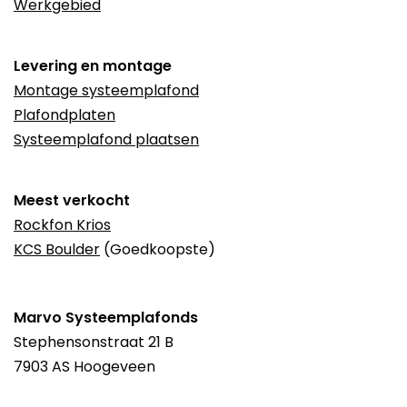
Werkgebied
Levering en montage
Montage systeemplafond
Plafondplaten
Systeemplafond plaatsen
Meest verkocht
Rockfon Krios
KCS Boulder
(Goedkoopste)
Marvo Systeemplafonds
Stephensonstraat 21 B
7903 AS Hoogeveen