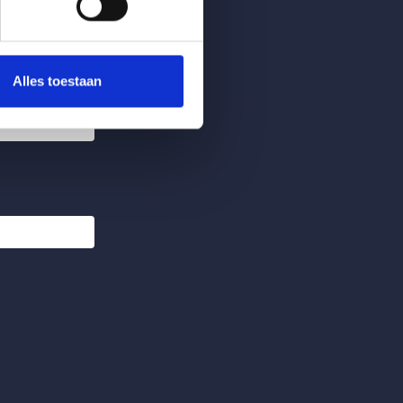
Alles toestaan