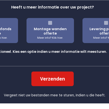
Heeft u meer informatie over uw project?
afonds
Montage wanden
Levering 
e
offerte
offer
ioneel. Kies een optie indien u meer informatie wilt meesturen.