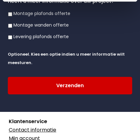
Heeft u meer informatie over uw project?
Montage plafonds offerte
Montage wanden offerte
Levering plafonds offerte
Optioneel. Kies een optie indien u meer informatie wilt
meesturen.
Klantenservice
Contact informatie
Mijn account