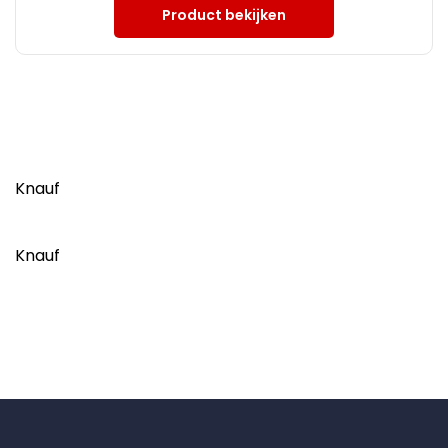
Product bekijken
Knauf
Knauf