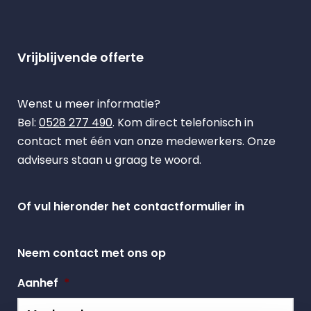
Vrijblijvende offerte
Wenst u meer informatie?
Bel:
0528 277 490
. Kom direct telefonisch in
contact met één van onze medewerkers. Onze
adviseurs staan u graag te woord.
Of vul hieronder het contactformulier in
Neem contact met ons op
Aanhef
*