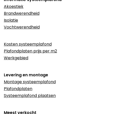
Akoestiek
Brandwerendheid
Isolatie
Vochtwerendheid
Kosten systeemplafond
Plafondplaten prijs per m2
Werkgebied
Levering en montage
Montage systeemplafond
Plafondplaten
Systeemplafond plaatsen
Meest verkocht