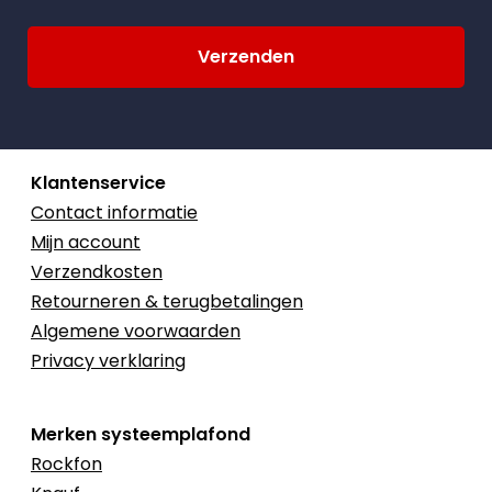
Klantenservice
Contact informatie
Mijn account
Verzendkosten
Retourneren & terugbetalingen
Algemene voorwaarden
Privacy verklaring
Merken systeemplafond
Rockfon