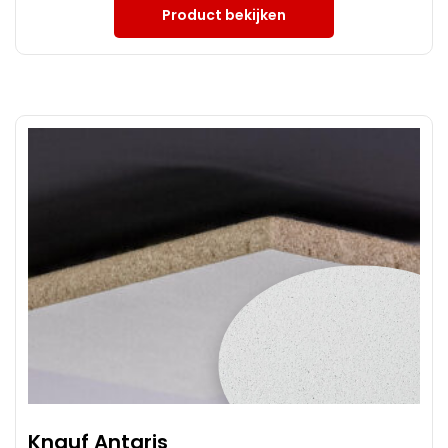
Product bekijken
Knauf Antaris