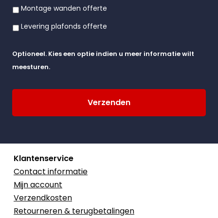
Montage wanden offerte
Levering plafonds offerte
Optioneel. Kies een optie indien u meer informatie wilt
meesturen.
Klantenservice
Contact informatie
Mijn account
Verzendkosten
Retourneren & terugbetalingen