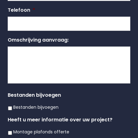
Telefoon
*
Omschrijving aanvraag:
Bestanden bijvoegen
Bestanden bijvoegen
Heeft u meer informatie over uw project?
Montage plafonds offerte