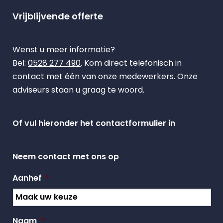
Vrijblijvende offerte
Wenst u meer informatie?
Bel:
0528 277 490
. Kom direct telefonisch in
contact met één van onze medewerkers. Onze
adviseurs staan u graag te woord.
Of vul hieronder het contactformulier in
Neem contact met ons op
Aanhef
*
Naam
*