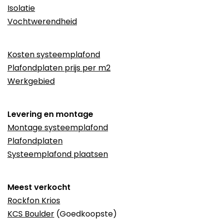
Isolatie
Vochtwerendheid
Kosten systeemplafond
Plafondplaten prijs per m2
Werkgebied
Levering en montage
Montage systeemplafond
Plafondplaten
Systeemplafond plaatsen
Meest verkocht
Rockfon Krios
KCS Boulder
(Goedkoopste)