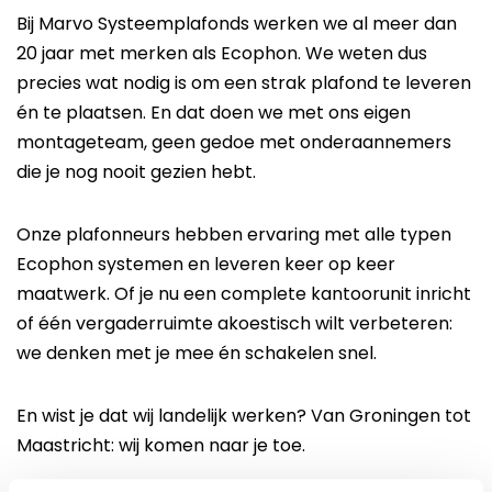
Bij Marvo Systeemplafonds werken we al meer dan
20 jaar met merken als Ecophon. We weten dus
precies wat nodig is om een strak plafond te leveren
én te plaatsen. En dat doen we met ons eigen
montageteam, geen gedoe met onderaannemers
die je nog nooit gezien hebt.
Onze plafonneurs hebben ervaring met alle typen
Ecophon systemen en leveren keer op keer
maatwerk. Of je nu een complete kantoorunit inricht
of één vergaderruimte akoestisch wilt verbeteren:
we denken met je mee én schakelen snel.
En wist je dat wij landelijk werken? Van Groningen tot
Maastricht: wij komen naar je toe.