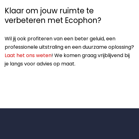
Klaar om jouw ruimte te
verbeteren met Ecophon?
Wil jij ook profiteren van een beter geluid, een
professionele uitstraling en een duurzame oplossing?
Laat het ons weten
! We komen graag vrijblijvend bij
je langs voor advies op maat.