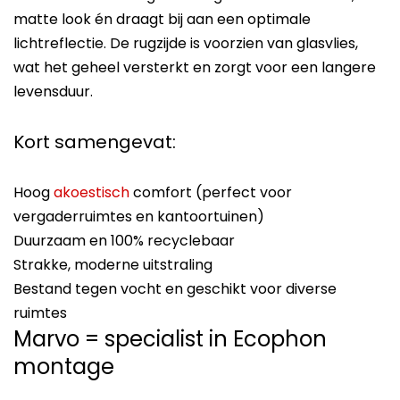
matte look én draagt bij aan een optimale
lichtreflectie. De rugzijde is voorzien van glasvlies,
wat het geheel versterkt en zorgt voor een langere
levensduur.
Kort samengevat:
Hoog
akoestisch
comfort (perfect voor
vergaderruimtes en kantoortuinen)
Duurzaam en 100% recyclebaar
Strakke, moderne uitstraling
Bestand tegen vocht en geschikt voor diverse
ruimtes
Marvo = specialist in Ecophon
montage