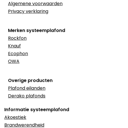
Algemene voorwaarden
Privacy verklaring
Merken systeemplafond
Rockfon
Knauf
Ecophon
OWA
Overige producten
Plafond eilanden
Derako plafonds
Informatie systeemplafond
Akoestiek
Brandwerendheid