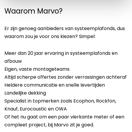
Waarom Marvo?
Er zijn genoeg aanbieders van systeemplafonds, dus
waarom zou je voor ons kiezen? Simpel:
Meer dan 20 jaar ervaring in systeemplafonds en
afbouw
Eigen, vaste montageteams
Altijd scherpe offertes zonder verrassingen achteraf
Heldere communicatie en snelle levertijden
Landelijke dekking
Specialist in topmerken zoals Ecophon, Rockfon,
Knauf, Eurocoustic en OWA
Of het nu gaat om een paar vierkante meter of een
compleet project, bij Marvo zit je goed.