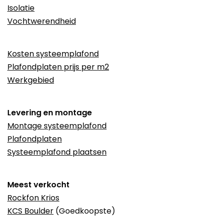
Isolatie
Vochtwerendheid
Kosten systeemplafond
Plafondplaten prijs per m2
Werkgebied
Levering en montage
Montage systeemplafond
Plafondplaten
Systeemplafond plaatsen
Meest verkocht
Rockfon Krios
KCS Boulder
(Goedkoopste)