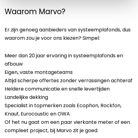
Waarom Marvo?
Er zijn genoeg aanbieders van systeemplafonds, dus
waarom zou je voor ons kiezen? Simpel:
Meer dan 20 jaar ervaring in systeemplafonds en
afbouw
Eigen, vaste montageteams
Altijd scherpe offertes zonder verrassingen achteraf
Heldere communicatie en snelle levertijden
Landelijke dekking
Specialist in topmerken zoals Ecophon, Rockfon,
Knauf, Eurocoustic en OWA
Of het nu gaat om een paar vierkante meter of een
compleet project, bij Marvo zit je goed.