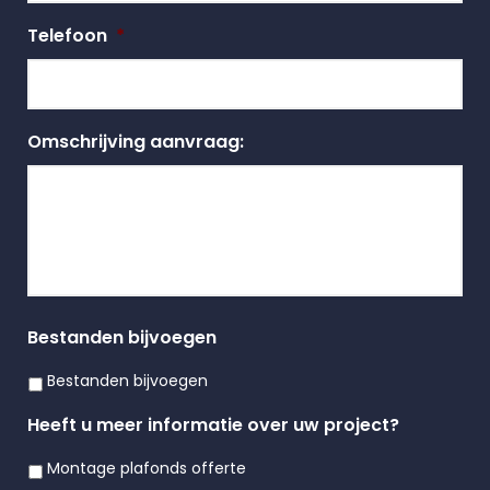
Telefoon
*
Omschrijving aanvraag:
Bestanden bijvoegen
Bestanden bijvoegen
Heeft u meer informatie over uw project?
Montage plafonds offerte