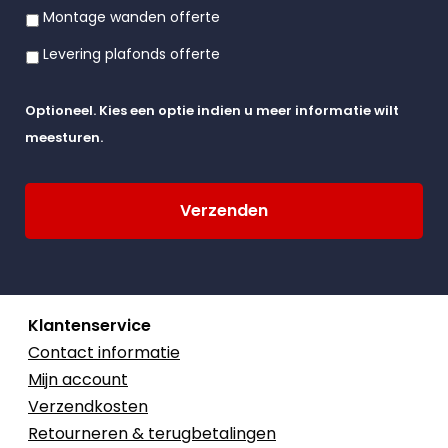
Montage wanden offerte
Levering plafonds offerte
Optioneel. Kies een optie indien u meer informatie wilt
meesturen.
Klantenservice
Contact informatie
Mijn account
Verzendkosten
Retourneren & terugbetalingen