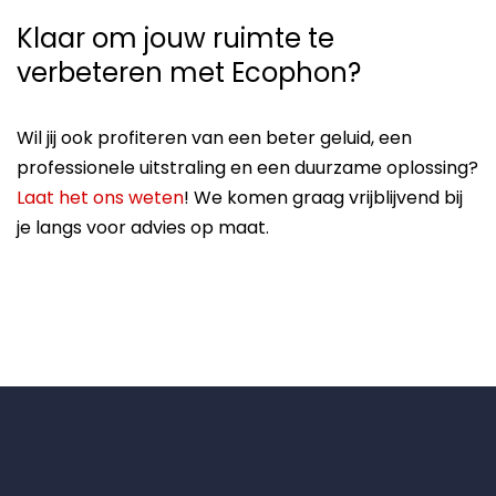
Klaar om jouw ruimte te
verbeteren met Ecophon?
Wil jij ook profiteren van een beter geluid, een
professionele uitstraling en een duurzame oplossing?
Laat het ons weten
! We komen graag vrijblijvend bij
je langs voor advies op maat.