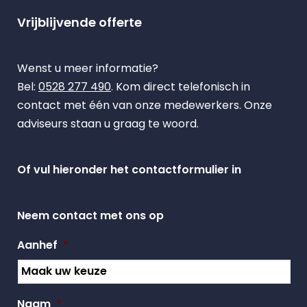
Vrijblijvende offerte
Wenst u meer informatie?
Bel:
0528 277 490
. Kom direct telefonisch in
contact met één van onze medewerkers. Onze
adviseurs staan u graag te woord.
Of vul hieronder het contactformulier in
Neem contact met ons op
Aanhef
*
Naam
*