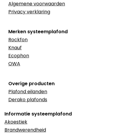
Algemene voorwaarden
Privacy verklaring
Merken systeemplafond
Rockfon
Knauf
Ecophon
OWA
Overige producten
Plafond eilanden
Derako plafonds
Informatie systeemplafond
Akoestiek
Brandwerendheid