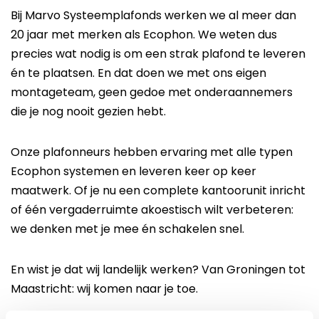
Bij Marvo Systeemplafonds werken we al meer dan
20 jaar met merken als Ecophon. We weten dus
precies wat nodig is om een strak plafond te leveren
én te plaatsen. En dat doen we met ons eigen
montageteam, geen gedoe met onderaannemers
die je nog nooit gezien hebt.
Onze plafonneurs hebben ervaring met alle typen
Ecophon systemen en leveren keer op keer
maatwerk. Of je nu een complete kantoorunit inricht
of één vergaderruimte akoestisch wilt verbeteren:
we denken met je mee én schakelen snel.
En wist je dat wij landelijk werken? Van Groningen tot
Maastricht: wij komen naar je toe.