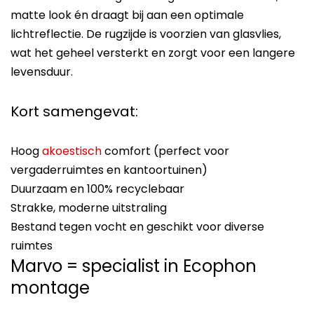
matte look én draagt bij aan een optimale
lichtreflectie. De rugzijde is voorzien van glasvlies,
wat het geheel versterkt en zorgt voor een langere
levensduur.
Kort samengevat:
Hoog
akoestisch
comfort (perfect voor
vergaderruimtes en kantoortuinen)
Duurzaam en 100% recyclebaar
Strakke, moderne uitstraling
Bestand tegen vocht en geschikt voor diverse
ruimtes
Marvo = specialist in Ecophon
montage