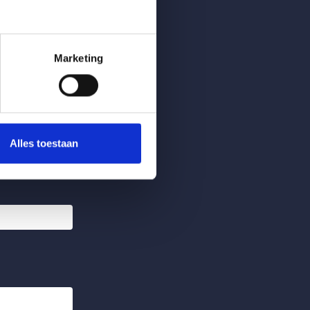
Marketing
Alles toestaan