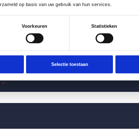
erzameld op basis van uw gebruik van hun services.
Voorkeuren
Statistieken
Selectie toestaan
*