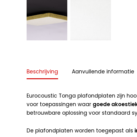
Beschrijving
Aanvullende informatie
Eurocoustic Tonga plafondplaten zijn h
voor toepassingen waar
goede akoestiek,
betrouwbare oplossing voor standaard sy
De plafondplaten worden toegepast als