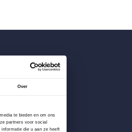
Over
 onze
 media te bieden en om ons
ze partners voor social
nformatie die u aan ze heeft